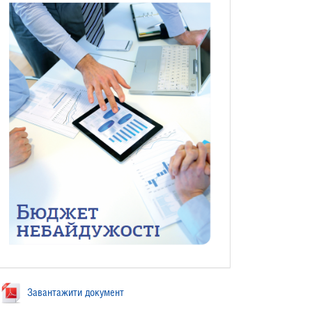
Завантажити документ