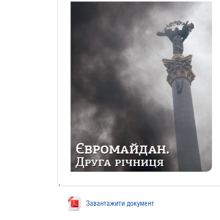
Завантажити документ