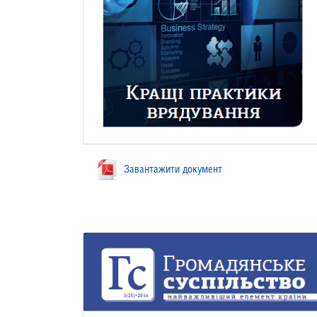
Завантажити документ