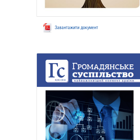
Завантажити документ