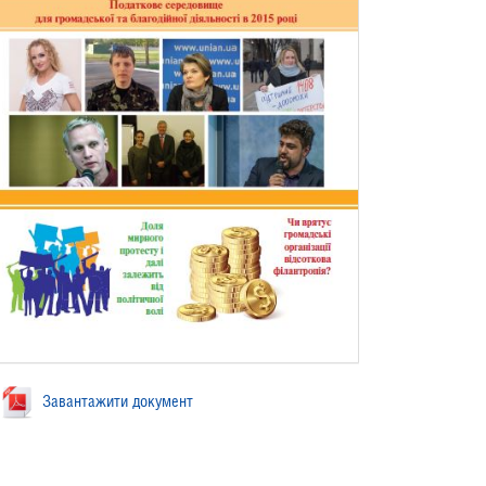
Завантажити документ