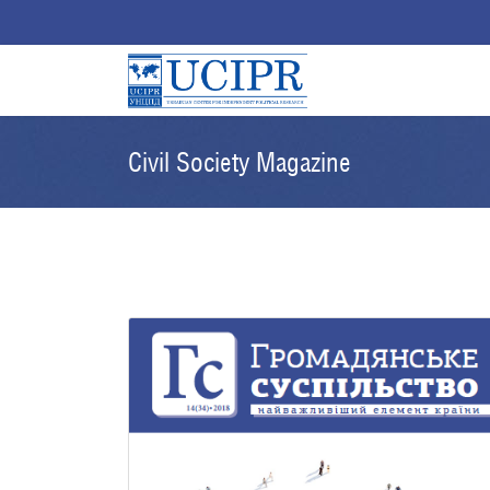
Civil Society Magazine