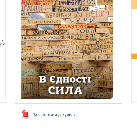
Завантажити документ