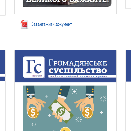
Завантажити документ