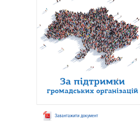
Завантажити документ