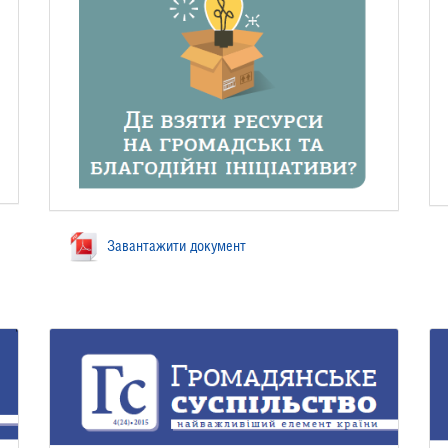
Завантажити документ