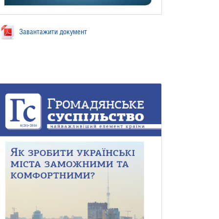
Завантажити документ