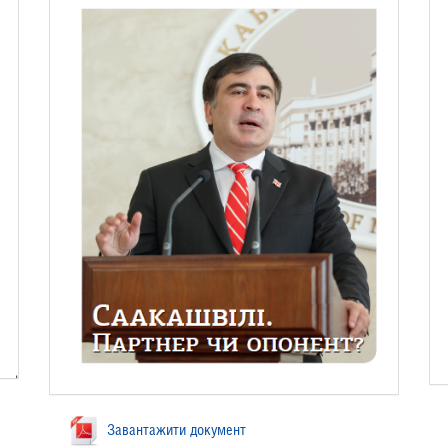
Завантажити документ