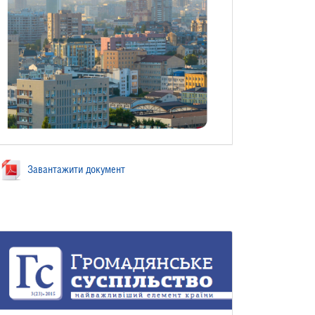
Завантажити документ