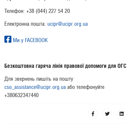
Телефон: +38 (044) 227 54 20
Електронна пошта:
ucipr@ucipr.org.ua
Ми у FACEBOOK
Безкоштовна гаряча лінія правової допомоги для ОГС
Для звернень пишіть на пошту
cso_assistance@ucipr.org.ua
або телефонуйте
+380632347440