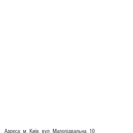
Адреса: м. Київ, вул. Малопідвальна, 10