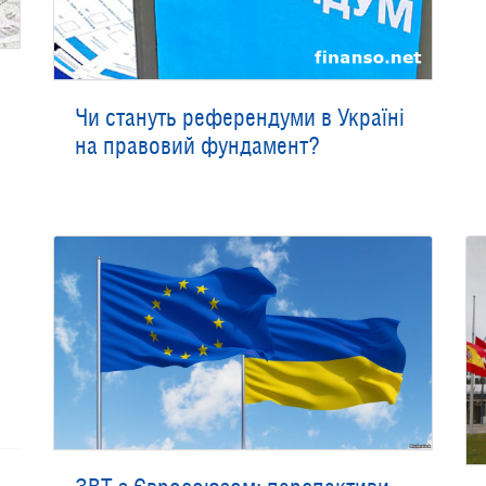
Чи стануть референдуми в Україні
на правовий фундамент?