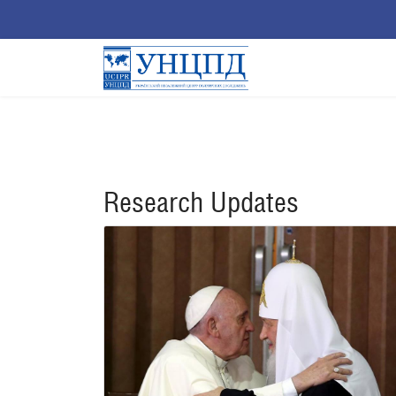
Research Updates