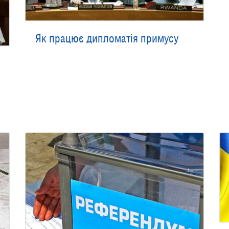
Як працює дипломатія примусу