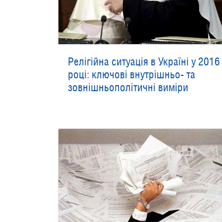
Релігійна ситуація в Україні у 2016
році: ключові внутрішньо- та
зовнішньополітичні виміри