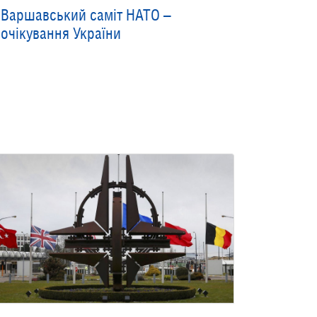
Варшавський саміт НАТО –
очікування України