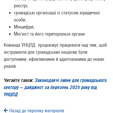
реєстрі;
громадські організації із статусом юридичної
особи;
Мінцифри;
Мін’юст та його територіальні органи.
Команда УНЦПД продовжує працювати над тим, щоб
інструменти для громадських ініціатив були
доступними, ефективними й адаптованими до нових
реалій.
Читайте також:
Законодавчі зміни для громадського
сектору — дайджест за березень 2025 року від
УНЦПД
Назад до переліку матеріалів