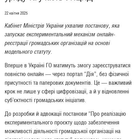
22 квітня 2025
Кабінет Міністрів України ухвалив постанову, яка
запускає експериментальний механізм онлайн-
реєстрації громадських організацій на основі
модельного статуту.
Вперше в Україні ГО матимуть змогу зареєструватися
повністю онлайн — через портал “Дія”, без фізичної
присутності та паперових документів. Це — важливий
крок не лише у сфері цифровізації, а й у відновленні
суб’єктності громадських ініціатив.
До розробки й адвокації постанови “Про реалізацію
експериментального проєкту щодо забезпечення
можливості діяльності громадської організації на