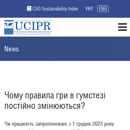
CSO Sustainability Index
УКР
ENG
News
Чому правила гри в гумстезі
постійно змінюються?
Чи працюють запропоновані з 1 грудня 2023 року