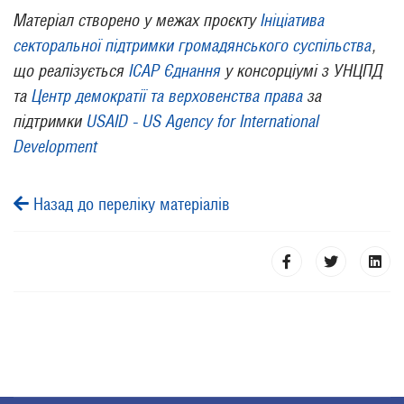
Матеріал створено у межах проєкту
Ініціатива
секторальної підтримки громадянського суспільства
,
що реалізується
ІСАР Єднання
у консорціумі з УНЦПД
та
Центр демократії та верховенства права
за
підтримки
USAID - US Agency for International
Development
Назад до переліку матеріалів