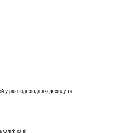
й у разі відповідного досвіду та
кваліфікації.