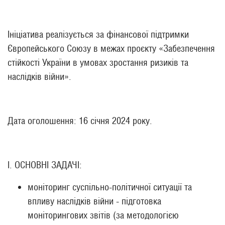
Ініціатива реалізується за фінансової підтримки
Європейського Союзу в межах проєкту «Забезпечення
стійкості України в умовах зростання ризиків та
наслідків війни».
Дата оголошення: 16 січня 2024 року.
І. ОСНОВНІ ЗАДАЧІ:
моніторинг суспільно-політичної ситуації та
впливу наслідків війни - підготовка
моніторингових звітів (за методологією