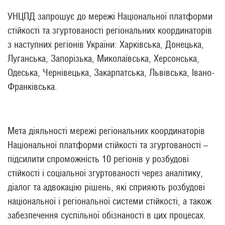
УНЦПД запрошує до мережі Національної платформи
стійкості та згуртованості регіональних координаторів
з наступних регіонів України: Харківська, Донецька,
Луганська, Запорізька, Миколаївська, Херсонська,
Одеська, Чернівецька, Закарпатська, Львівська, Івано-
Франківська.
Мета діяльності мережі регіональних координаторів
Національної платформи стійкості та згуртованості –
підсилити спроможність 10 регіонів у розбудові
стійкості і соціальної згуртованості через аналітику,
діалог та адвокацію рішень, які сприяють розбудові
національної і регіональної системи стійкості, а також
забезпечення суспільної обізнаності в цих процесах.