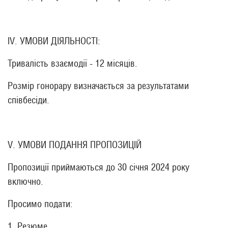
ІV. УМОВИ ДІЯЛЬНОСТІ:
Тривалість взаємодії - 12 місяців.
Розмір гонорару визначається за результатами
співбесіди.
V. УМОВИ ПОДАННЯ ПРОПОЗИЦІЙ
Пропозиції приймаються до 30 січня 2024 року
включно.
Просимо подати:
1. Резюме.