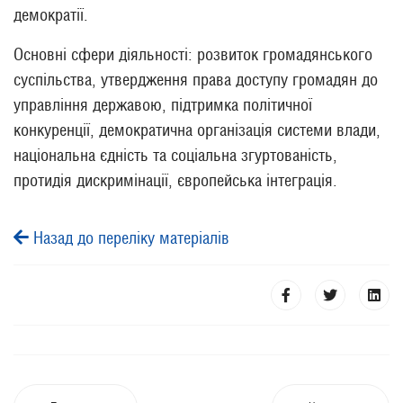
демократії.
Основні сфери діяльності: розвиток громадянського
суспільства, утвердження права доступу громадян до
управління державою, підтримка політичної
конкуренції, демократична організація системи влади,
національна єдність та соціальна згуртованість,
протидія дискримінації, європейська інтеграція.
Назад до переліку матеріалів